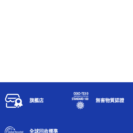
旗艦店
無害物質認證
全球回收標準