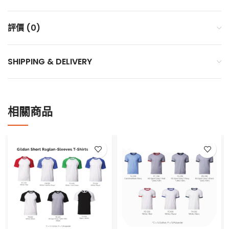
評價 (0)
SHIPPING & DELIVERY
相關商品