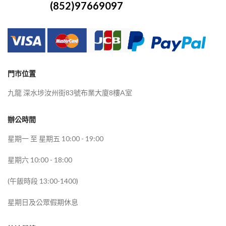
(852)97669097
門市位置
九龍 深水埗汝州街83號布業大廈8樓A室
辦公時間
星期一 至 星期五 10:00 - 19:00
星期六 10:00 - 18:00
(午飯時段 13:00-1400)
星期日及公眾假期休息