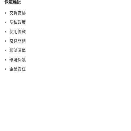
快速鏈接
交貨安排
隱私政策
使用條款
常見問題
願望清單
環境保護
企業責任