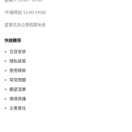
(午飯時段 13:00-1400)
星期日及公眾假期休息
快速鏈接
交貨安排
隱私政策
使用條款
常見問題
願望清單
環境保護
企業責任