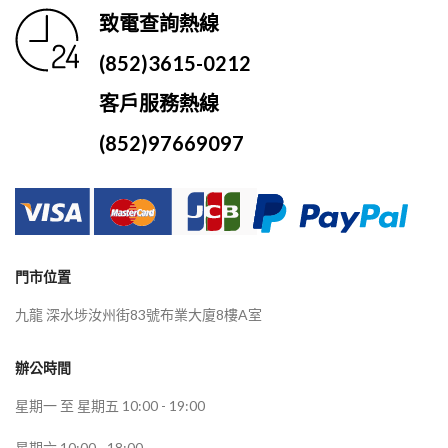
致電查詢熱線
(852)3615-0212
客戶服務熱線
(852)97669097
門市位置
九龍 深水埗汝州街83號布業大廈8樓A室
辦公時間
星期一 至 星期五 10:00 - 19:00
星期六 10:00 - 18:00