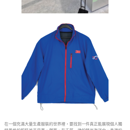
在一個充滿大量生產服裝的世界裡，要找到一件真正能展現個人獨