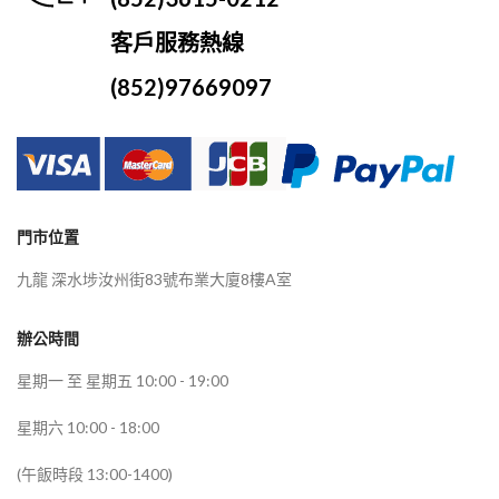
客戶服務熱線
(852)97669097
門市位置
九龍 深水埗汝州街83號布業大廈8樓A室
辦公時間
星期一 至 星期五 10:00 - 19:00
星期六 10:00 - 18:00
(午飯時段 13:00-1400)