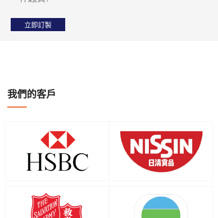
立即訂製
我們的客戶