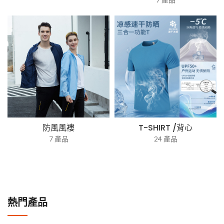
防風風褸
T-SHIRT /背心
7 產品
24 產品
熱門產品