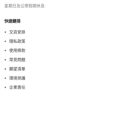
星期日及公眾假期休息
快速鏈接
交貨安排
隱私政策
使用條款
常見問題
願望清單
環境保護
企業責任