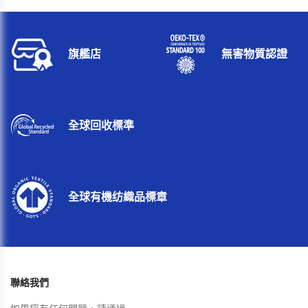
旗艦店
無害物質認證
全球回收標準
全球有機纺織品標章
聯絡我們