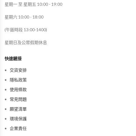
星期一 至 星期五 10:00 - 19:00
星期六 10:00 - 18:00
(午飯時段 13:00-1400)
星期日及公眾假期休息
快速鏈接
交貨安排
隱私政策
使用條款
常見問題
願望清單
環境保護
企業責任