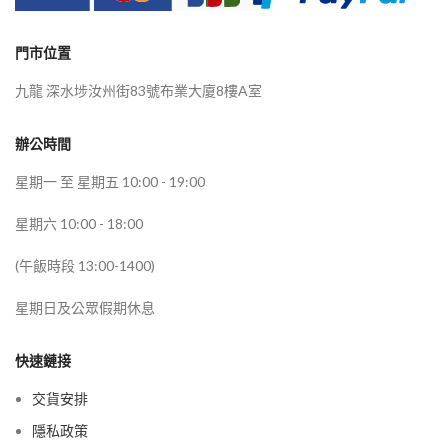
門市位置
九龍 深水埗汝州街83號布業大廈8樓A室
辦公時間
星期一 至 星期五 10:00 - 19:00
星期六 10:00 - 18:00
(午飯時段 13:00-1400)
星期日及公眾假期休息
快速鏈接
交貨安排
隱私政策