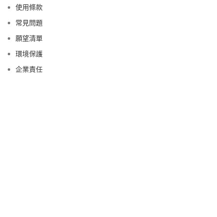
使用條款
常見問題
願望清單
環境保護
企業責任