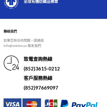
全球有機纺織品標章
聯絡我們
如果您有任何問題，請通過
info@veetex.us 聯系我們
致電查詢熱線
(852)3615-0212
客戶服務熱線
(852)97669097