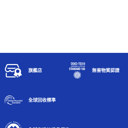
旗艦店
無害物質認證
全球回收標準