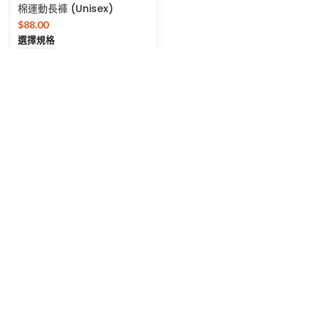
棉運動長褲 (Unisex)
$
88.00
選擇規格