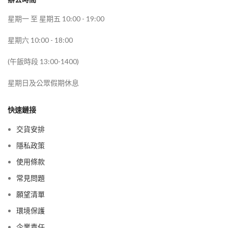
星期一 至 星期五 10:00 - 19:00
星期六 10:00 - 18:00
(午飯時段 13:00-1400)
星期日及公眾假期休息
快速鏈接
交貨安排
隱私政策
使用條款
常見問題
願望清單
環境保護
企業責任