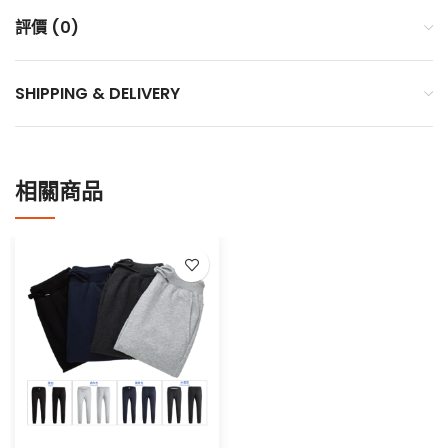
評價 (0)
SHIPPING & DELIVERY
相關商品