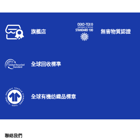
旗艦店
無害物質認證
全球回收標準
全球有機纺織品標章
聯絡我們