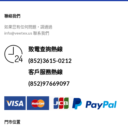
聯絡我們
如果您有任何問題，請通過
info@veetex.us 聯系我們
致電查詢熱線
(852)3615-0212
客戶服務熱線
(852)97669097
門市位置