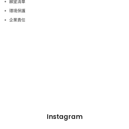
願望清單
環境保護
企業責任
Instagram