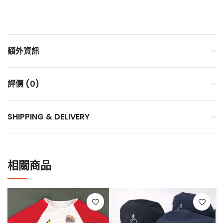
額外資訊
評價 (0)
SHIPPING & DELIVERY
相關商品