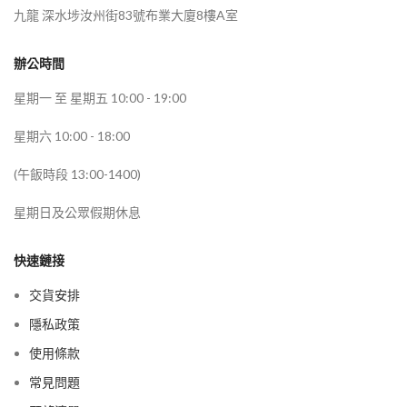
九龍 深水埗汝州街83號布業大廈8樓A室
辦公時間
星期一 至 星期五 10:00 - 19:00
星期六 10:00 - 18:00
(午飯時段 13:00-1400)
星期日及公眾假期休息
快速鏈接
交貨安排
隱私政策
使用條款
常見問題