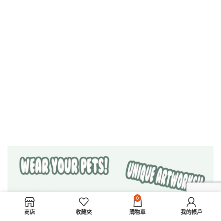
0
商店
收藏夾
購物車
我的帳戶