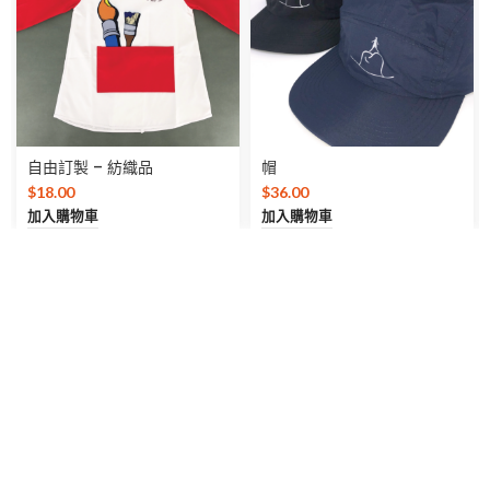
自由訂製 – 紡織品
帽
$
18.00
$
36.00
加入購物車
加入購物車