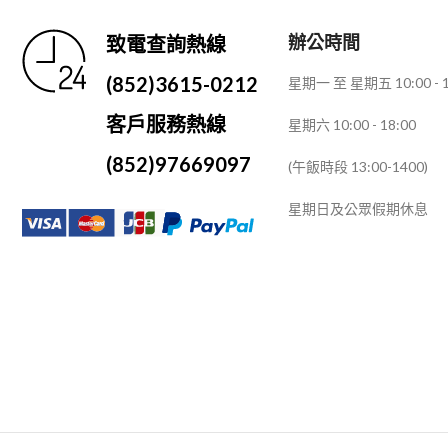
辦公時間
致電查詢熱線
(852)3615-0212
星期一 至 星期五 10:00 - 1
客戶服務熱線
星期六 10:00 - 18:00
(852)97669097
(午飯時段 13:00-1400)
星期日及公眾假期休息