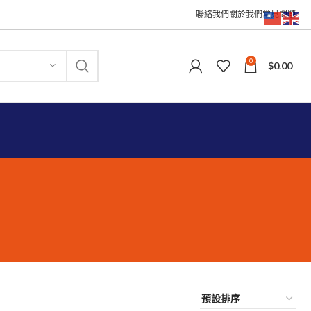
聯絡我們
關於我們
常見問題
0
$
0.00