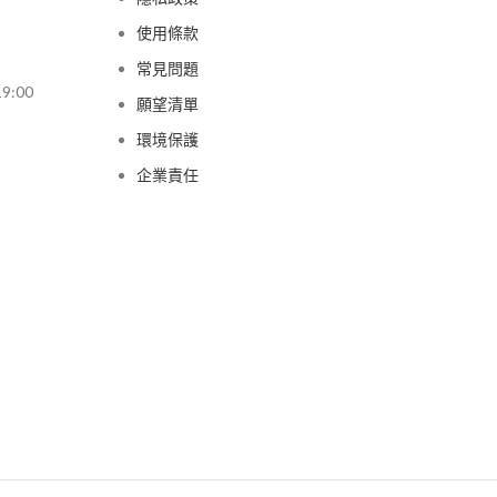
使用條款
常見問題
9:00
願望清單
環境保護
企業責任