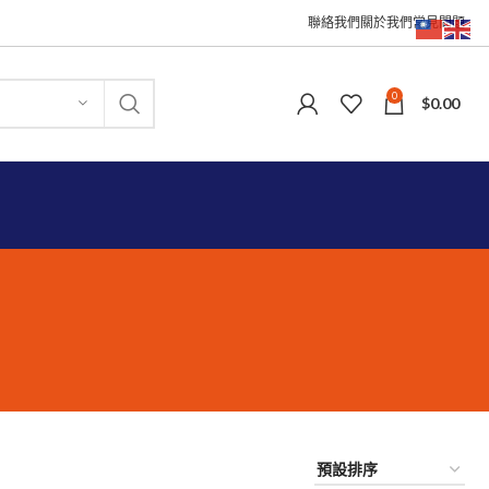
聯絡我們
關於我們
常見問題
0
$
0.00