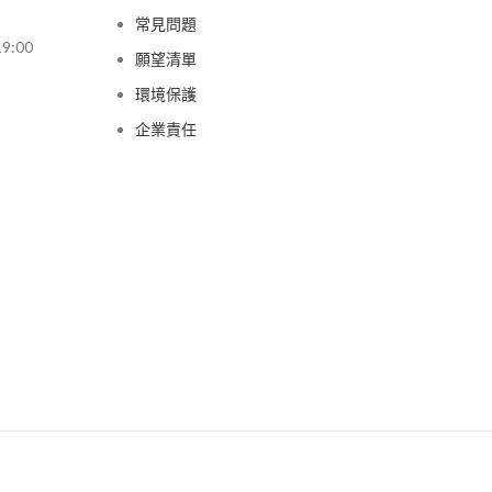
常見問題
9:00
願望清單
環境保護
企業責任