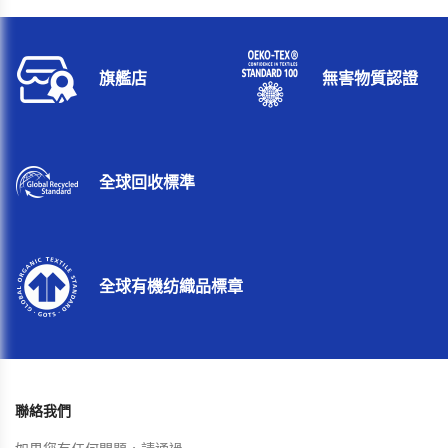
旗艦店
無害物質認證
全球回收標準
全球有機纺織品標章
聯絡我們