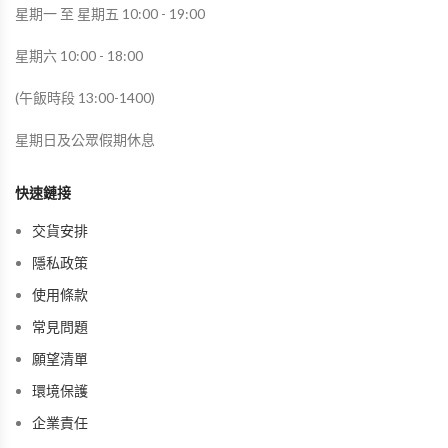
星期一 至 星期五 10:00 - 19:00
星期六 10:00 - 18:00
(午飯時段 13:00-1400)
星期日及公眾假期休息
快速鏈接
交貨安排
隱私政策
使用條款
常見問題
願望清單
環境保護
企業責任