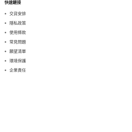
快速鏈接
交貨安排
隱私政策
使用條款
常見問題
願望清單
環境保護
企業責任