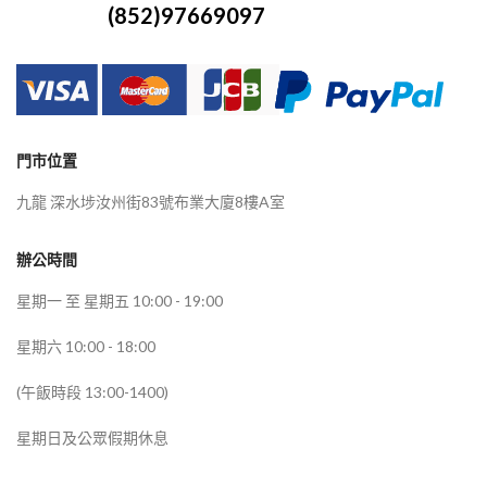
(852)97669097
門市位置
九龍 深水埗汝州街83號布業大廈8樓A室
辦公時間
星期一 至 星期五 10:00 - 19:00
星期六 10:00 - 18:00
(午飯時段 13:00-1400)
星期日及公眾假期休息