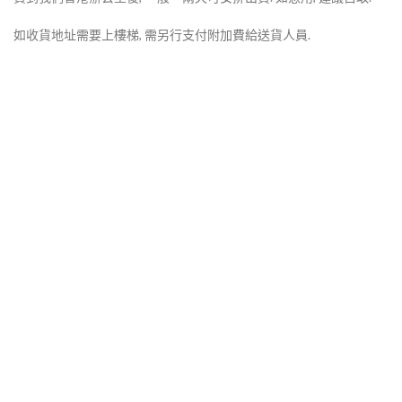
如收貨地址需要上樓梯, 需另行支付附加費給送貨人員.