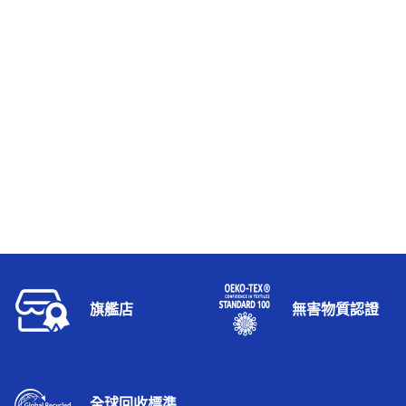
旗艦店
無害物質認證
全球回收標準